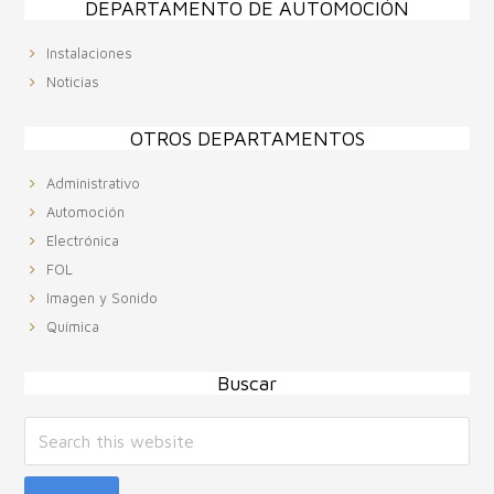
DEPARTAMENTO DE AUTOMOCIÓN
Instalaciones
Noticias
OTROS DEPARTAMENTOS
Administrativo
Automoción
Electrónica
FOL
Imagen y Sonido
Química
Buscar
Search
this
website