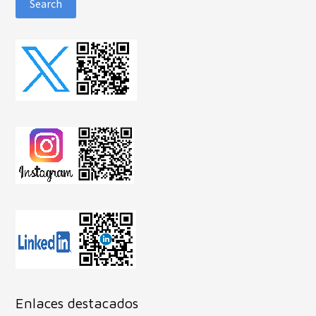
Enlaces destacados