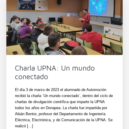
Charla UPNA: Un mundo
conectado
El día 3 de marzo de 2023 el alumnado de Automoción
recibió la charla ¨Un mundo conectado¨, dentro del ciclo de
charlas de divulgación científica que imparte la UPNA
todos los años en Donapea. La charla fue impartida por
Abián Bentor, profesor del Departamento de Ingeniería
Eléctrica, Electrónica, y de Comunicación de la UPNA. Se
realizó […]