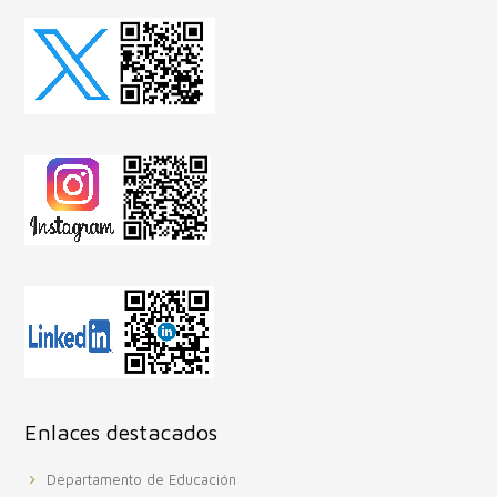
Enlaces destacados
Departamento de Educación