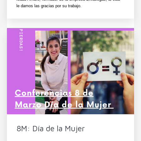
le damos las gracias por su trabajo.
8M: Día de la Mujer