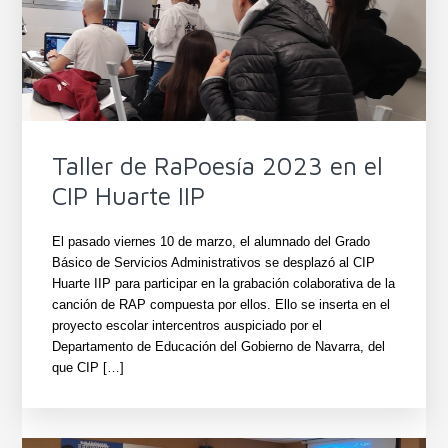
Taller de RaPoesía 2023 en el
CIP Huarte IIP
El pasado viernes 10 de marzo, el alumnado del Grado
Básico de Servicios Administrativos se desplazó al CIP
Huarte IIP para participar en la grabación colaborativa de la
canción de RAP compuesta por ellos. Ello se inserta en el
proyecto escolar intercentros auspiciado por el
Departamento de Educación del Gobierno de Navarra, del
que CIP […]