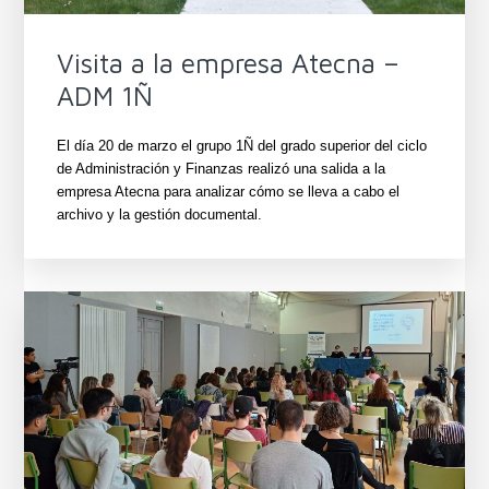
Visita a la empresa Atecna –
ADM 1Ñ
El día 20 de marzo el grupo 1Ñ del grado superior del ciclo
de Administración y Finanzas realizó una salida a la
empresa Atecna para analizar cómo se lleva a cabo el
archivo y la gestión documental.