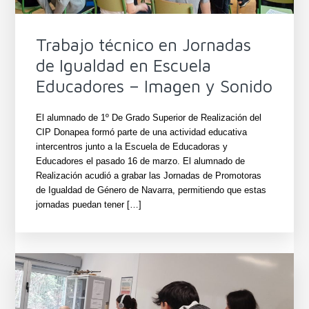
Trabajo técnico en Jornadas
de Igualdad en Escuela
Educadores – Imagen y Sonido
El alumnado de 1º De Grado Superior de Realización del
CIP Donapea formó parte de una actividad educativa
intercentros junto a la Escuela de Educadoras y
Educadores el pasado 16 de marzo. El alumnado de
Realización acudió a grabar las Jornadas de Promotoras
de Igualdad de Género de Navarra, permitiendo que estas
jornadas puedan tener […]