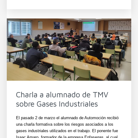
Charla a alumnado de TMV
sobre Gases Industriales
El pasado 2 de marzo el alumnado de Automoción recibió
una charla formativa sobre los riesgos asociados a los
gases industriales utilizados en el trabajo. El ponente fue
Isaac Amaro, formador de la empresa Enfasegas, al cual