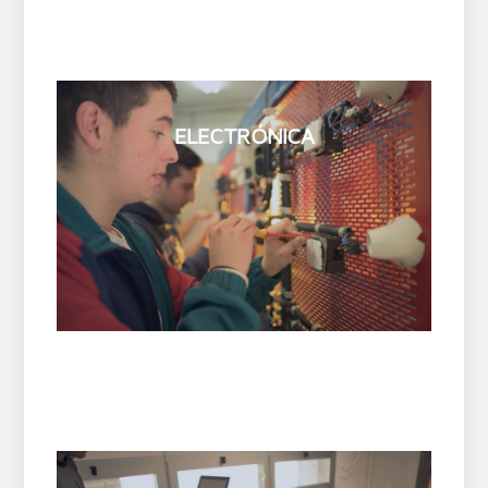
ELECTRÓNICA