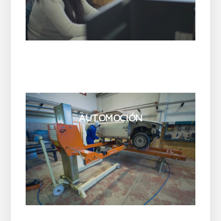
AUTOMOCIÓN