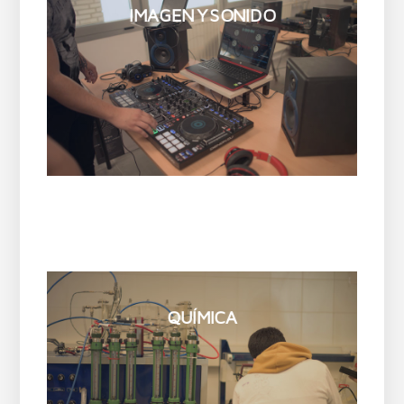
IMAGEN Y SONIDO
QUÍMICA