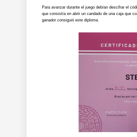
Para avanzar durante el juego debían descifrar el códi
que consistía en abrir un candado de una caja que con
ganador consiguió este diploma.