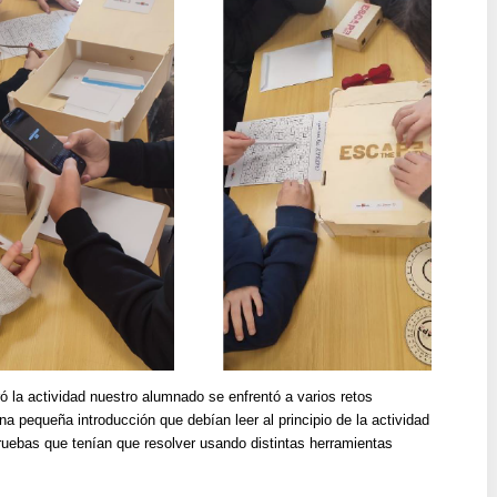
 la actividad nuestro alumnado se enfrentó a varios retos
a pequeña introducción que debían leer al principio de la actividad
pruebas que tenían que resolver usando distintas herramientas