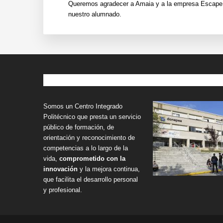
Queremos agradecer a Amaia y a la empresa Escape Th
nuestro alumnado.
Footer
Nuestro centro
Somos un Centro Integrado
Politécnico que presta un servicio
público de formación, de
orientación y reconocimiento de
competencias a lo largo de la
vida,
comprometido con la
innovación
y la mejora continua,
que facilita el desarrollo personal
y profesional.