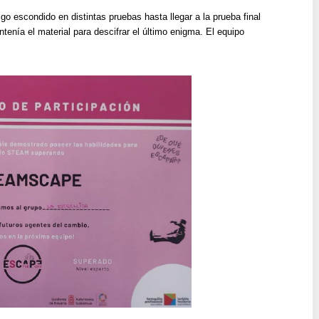
go escondido en distintas pruebas hasta llegar a la prueba final
tenía el material para descifrar el último enigma. El equipo